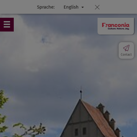
Sprache:
English
Contact