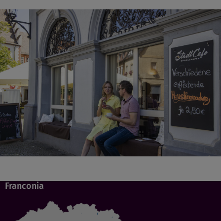
Franconia