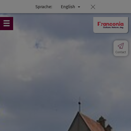
Sprache:
English
Contact