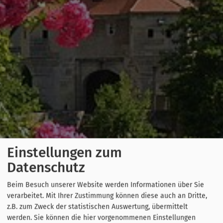
Einstellungen zum
Datenschutz
Beim Besuch unserer Website werden Informationen über Sie
verarbeitet. Mit Ihrer Zustimmung können diese auch an Dritte,
z.B. zum Zweck der statistischen Auswertung, übermittelt
werden. Sie können die hier vorgenommenen Einstellungen