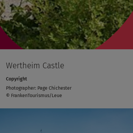
Wertheim Castle
Copyright
Photographer: Page Chichester
© FrankenTourismus/Leue