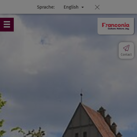
Sprache:
English
Contact