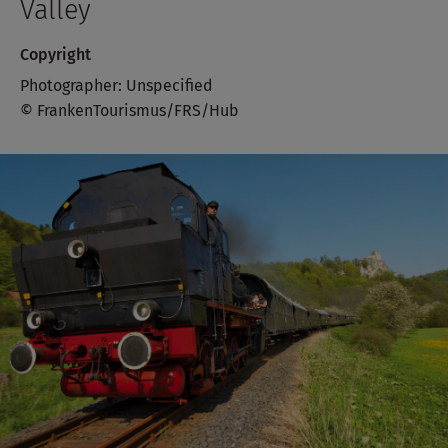
Valley
Copyright
Photographer: Unspecified
© FrankenTourismus/FRS/Hub