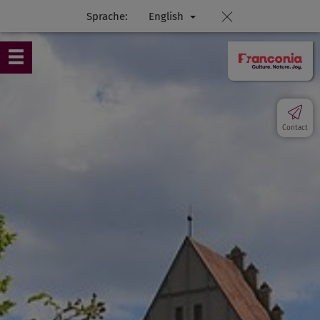
Sprache:
English
Contact