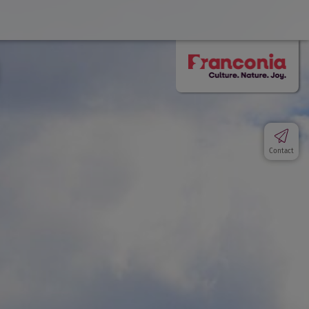
Contact