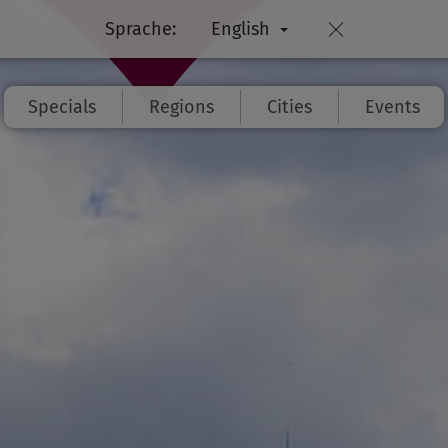
Sprache:
English
Specials
Regions
Cities
Events