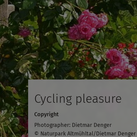
Cycling pleasure
Copyright
Photographer: Dietmar Denger
© Naturpark Altmühltal/Dietmar Denger