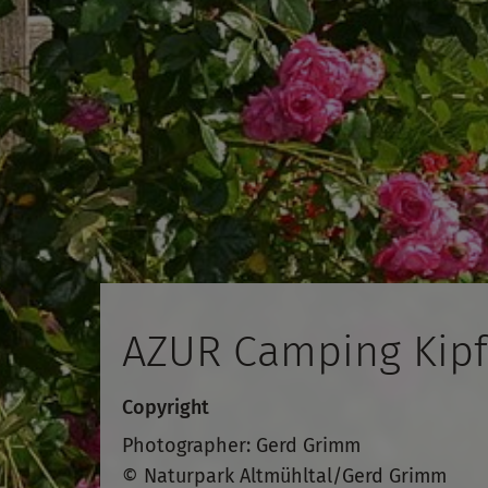
AZUR Camping Kipfe
Copyright
Photographer: Gerd Grimm
© Naturpark Altmühltal/Gerd Grimm