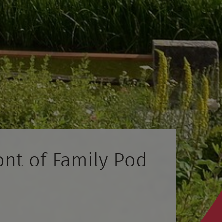
ont of Family Pod