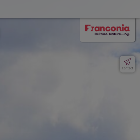
Contact