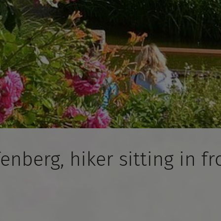
nberg, hiker sitting in fr