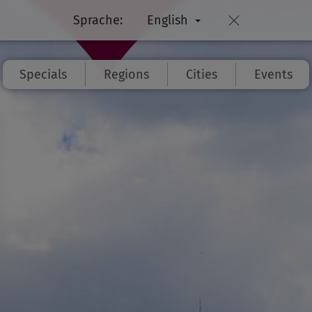
Sprache:
English
Specials
Regions
Cities
Events