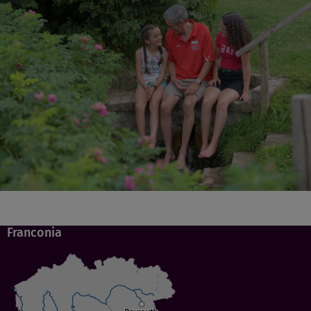
Franconia