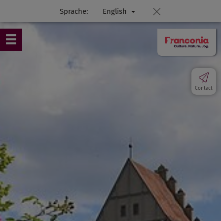
Sprache:
English
Contact