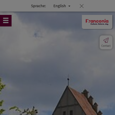
Sprache:
English
Contact