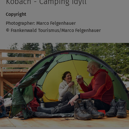
Kobach - Camping idyll
Copyright
Photographer: Marco Felgenhauer
© Frankenwald Tourismus/Marco Felgenhauer