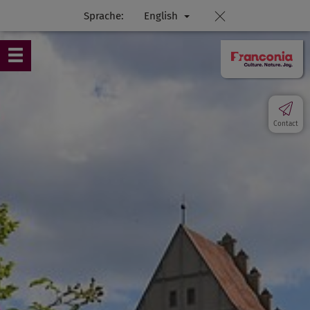
Sprache:
English
Contact