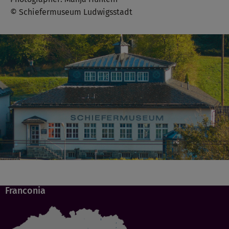
© Schiefermuseum Ludwigsstadt
Franconia