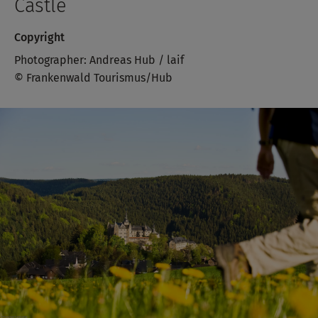
Castle
Copyright
Photographer: Andreas Hub / laif
© Frankenwald Tourismus/Hub