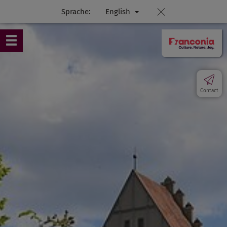
Sprache:
English
Contact