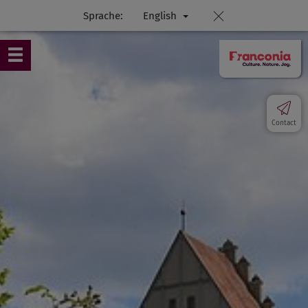
Sprache:
English
Contact