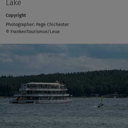
Lake
Copyright
Photographer: Page Chichester
© FrankenTourismus/Leue