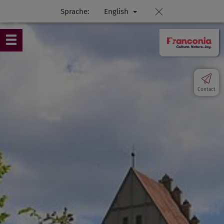
Sprache:
English
Contact