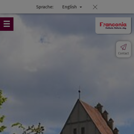
Sprache:
English
Contact