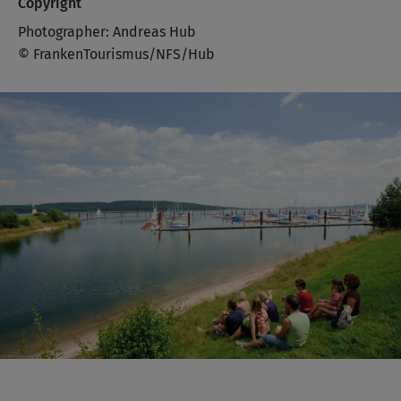
Copyright
Photographer: Andreas Hub
© FrankenTourismus/NFS/Hub