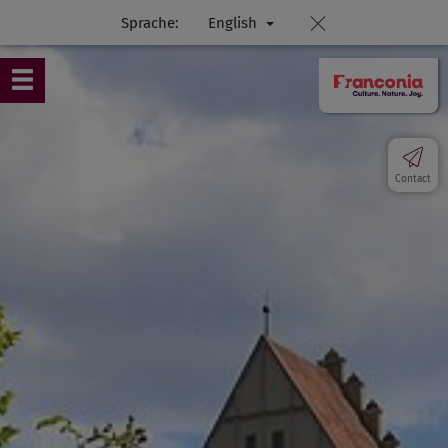
Sprache:
English
Contact