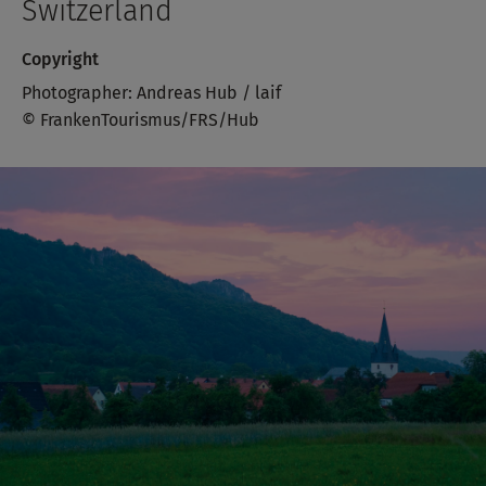
Switzerland
Copyright
Photographer: Andreas Hub / laif
© FrankenTourismus/FRS/Hub