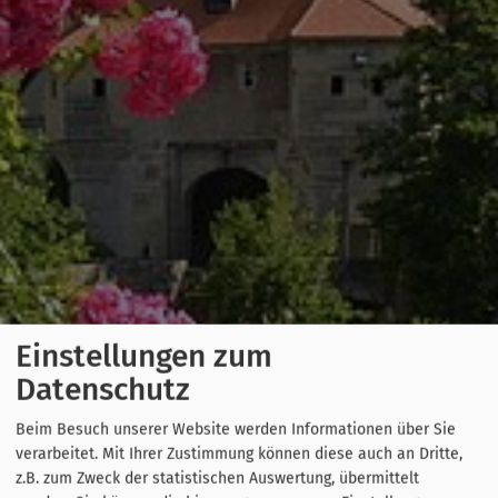
Einstellungen zum
Datenschutz
Beim Besuch unserer Website werden Informationen über Sie
verarbeitet. Mit Ihrer Zustimmung können diese auch an Dritte,
z.B. zum Zweck der statistischen Auswertung, übermittelt