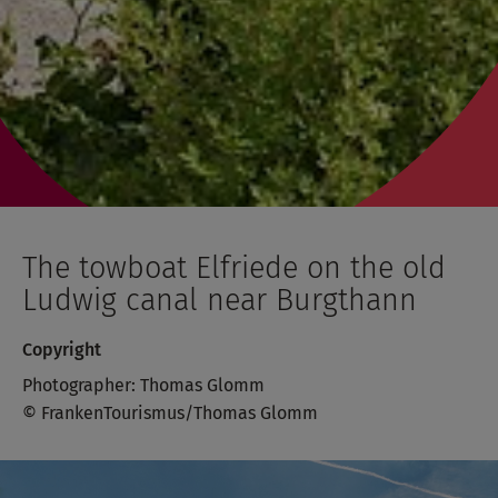
The towboat Elfriede on the old
Ludwig canal near Burgthann
Copyright
Photographer: Thomas Glomm
© FrankenTourismus/Thomas Glomm