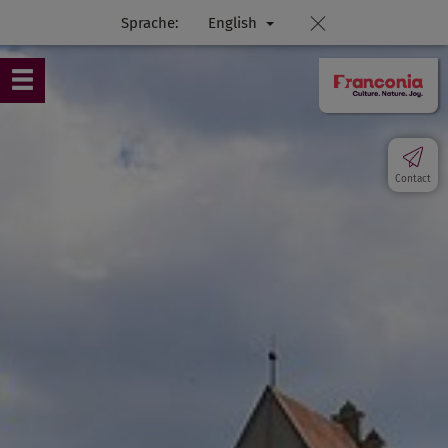
Sprache:
English
Contact