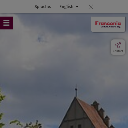
Sprache:
English
Contact