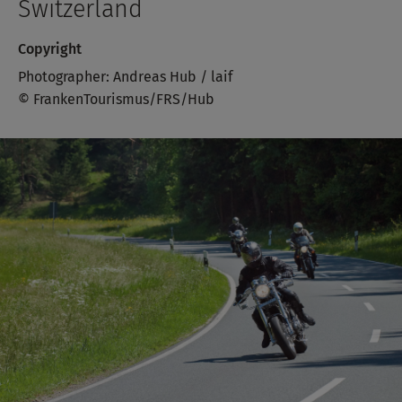
Switzerland
Copyright
Photographer: Andreas Hub / laif
© FrankenTourismus/FRS/Hub