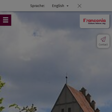
Sprache:
English
Contact