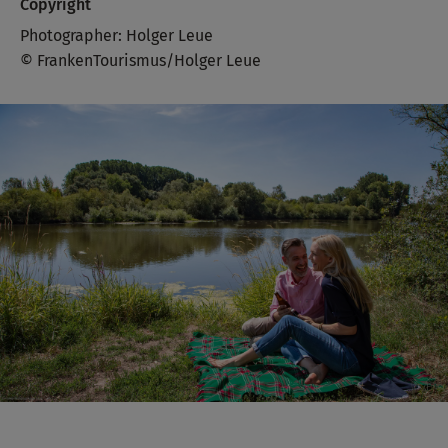
Copyright
Photographer: Holger Leue
© FrankenTourismus/Holger Leue