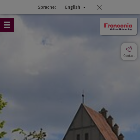
Sprache:
English
Contact