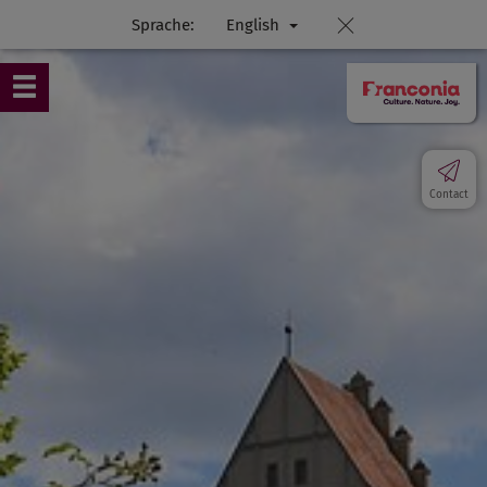
Sprache:
English
Contact