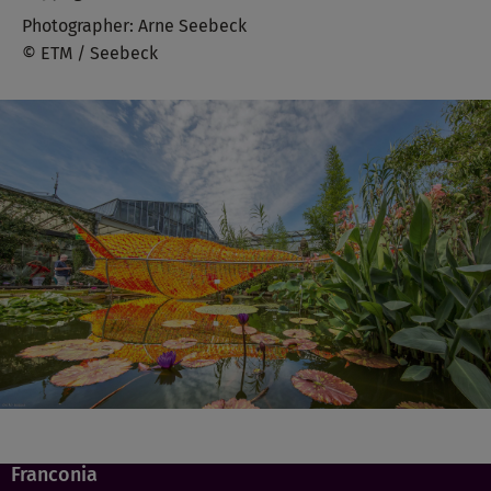
Photographer: Arne Seebeck
© ETM / Seebeck
Franconia