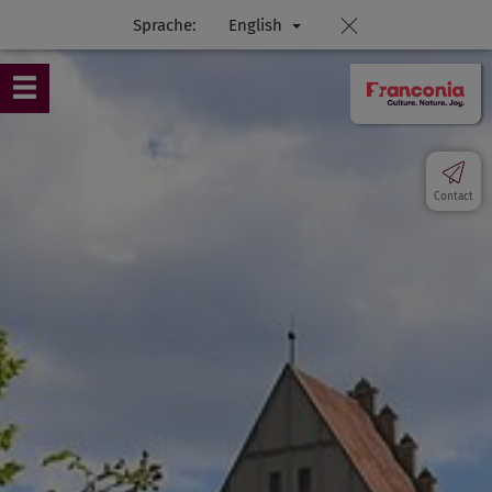
Sprache:
English
Contact