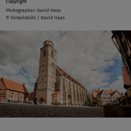
Copyright
Photographer: David Haas
© Dinkelsbühl / David Haas