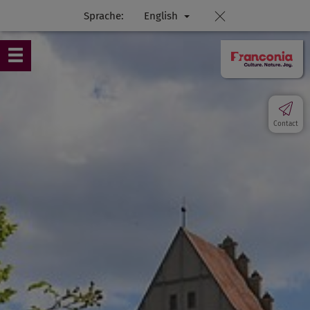
Sprache:
English
Contact