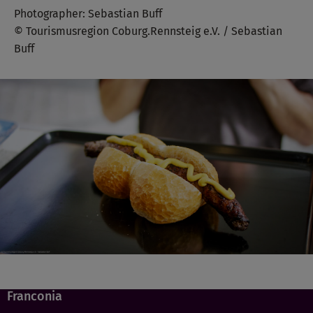
Photographer: Sebastian Buff
© Tourismusregion Coburg.Rennsteig e.V. / Sebastian
Buff
Franconia