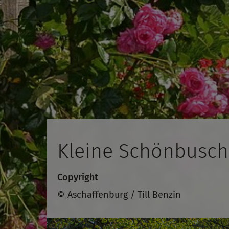
Kleine Schönbusch
Copyright
© Aschaffenburg / Till Benzin