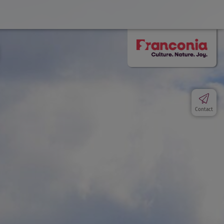
Contact