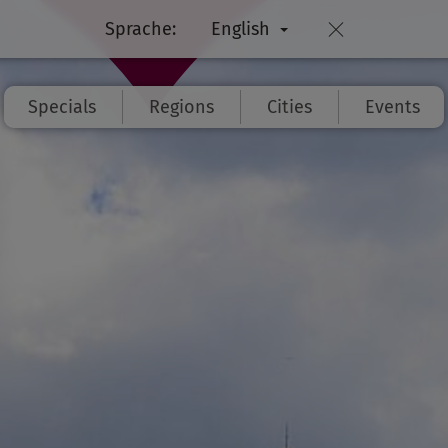
Sprache:
English
Specials
Regions
Cities
Events