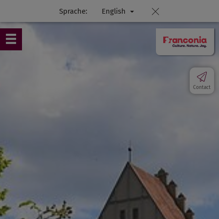
Sprache:
English
Contact