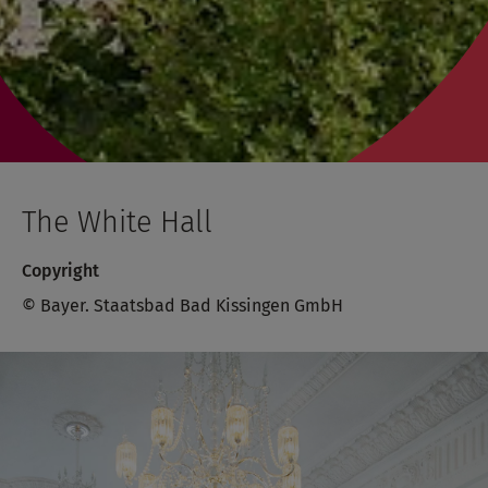
The White Hall
Copyright
© Bayer. Staatsbad Bad Kissingen GmbH