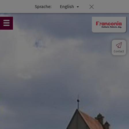
Sprache:
English
Contact