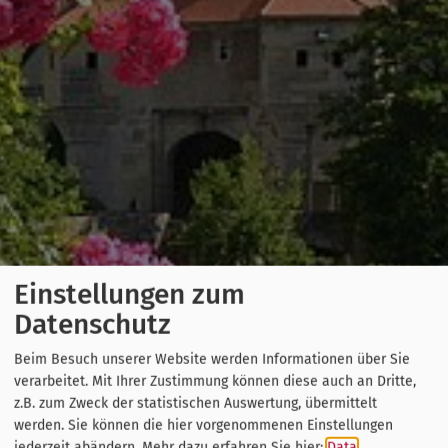
Einstellungen zum
Datenschutz
Beim Besuch unserer Website werden Informationen über Sie
verarbeitet. Mit Ihrer Zustimmung können diese auch an Dritte,
z.B. zum Zweck der statistischen Auswertung, übermittelt
werden. Sie können die hier vorgenommenen Einstellungen
jederzeit abändern.
Mehr dazu erfahren Sie hier:
Data