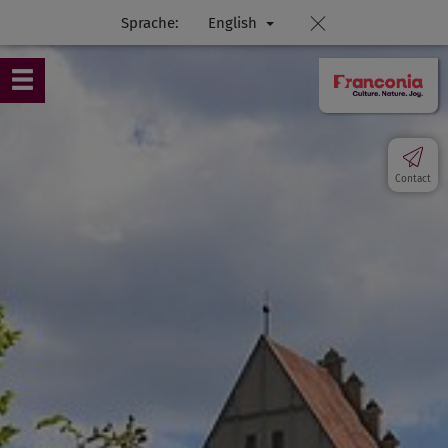
Sprache:
English
Contact