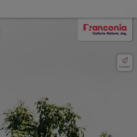
Contact