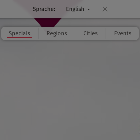
Sprache:
English
Specials
Regions
Cities
Events