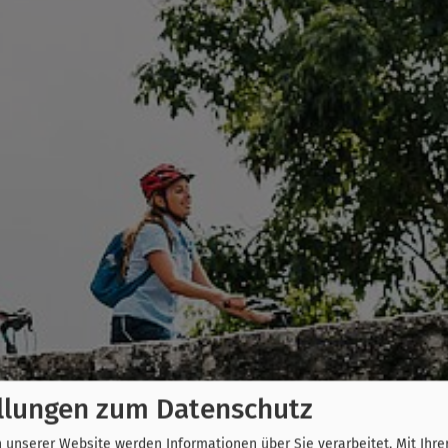
llungen zum Datenschutz
unserer Website werden Informationen über Sie verarbeitet. Mit Ihre